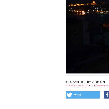
# 14. April 2012 um 23:06 Uhr
Istanbul, April 2012
0 Kommentar
tweet