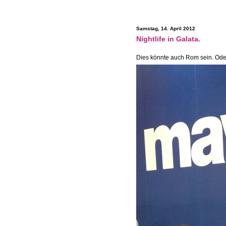
Samstag, 14. April 2012
Nightlife in Galata.
Dies könnte auch Rom sein. Oder