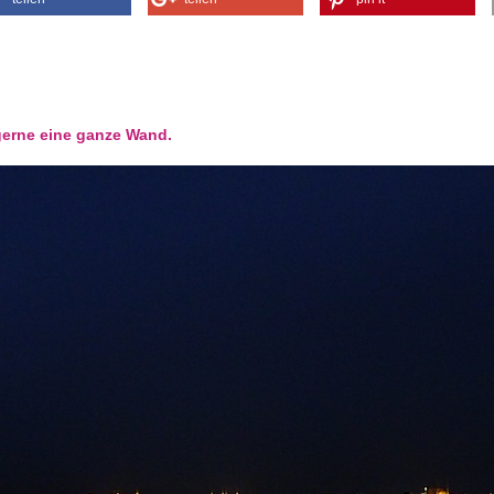
 gerne eine ganze Wand.