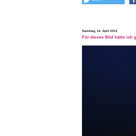
Samstag, 14. April 2012
Für dieses Bild hätte ich