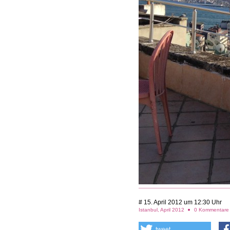
# 15. April 2012 um 12:30 Uhr
Istanbul, April 2012
0 Kommentar
tweet