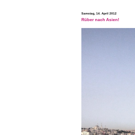
Samstag, 14. April 2012
Rüber nach Asien!