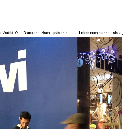
 Madrid. Oder Barcelona. Nachts pulsiert hier das Leben noch mehr als als tags