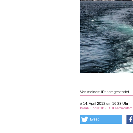
Von meinem iPhone gesendet
# 14. April 2012 um 16:28 Uhr
Istanbul, April 2012
0 Kommentar
tweet