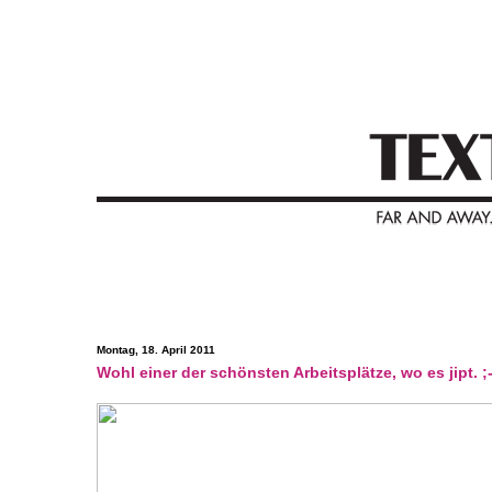
Montag, 18. April 2011
Wohl einer der schönsten Arbeitsplätze, wo es jipt. ;-