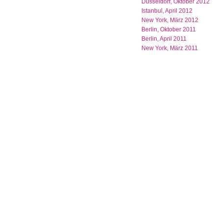
Düsseldorf, Oktober 2012
Istanbul, April 2012
New York, März 2012
Berlin, Oktober 2011
Berlin, April 2011
New York, März 2011