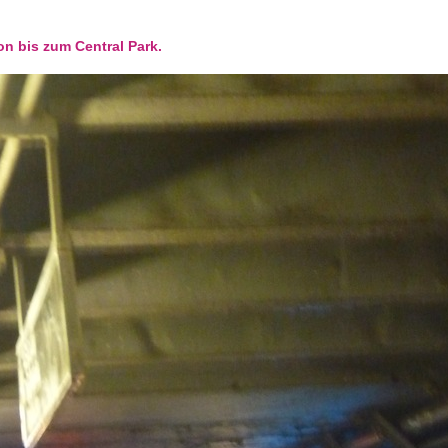
on bis zum Central Park.