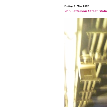
Freitag, 9. März 2012
Von Jefferson Street Stati