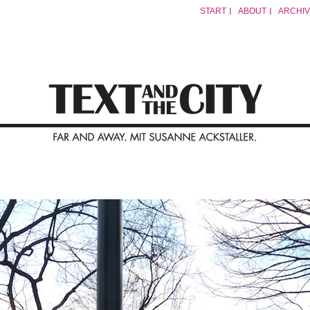
START
ABOUT
ARCHIV