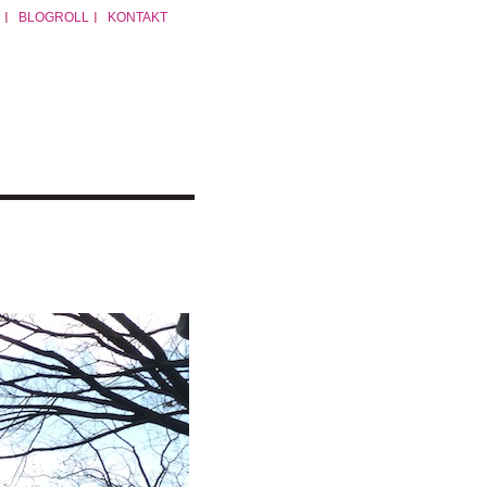
BLOGROLL
KONTAKT