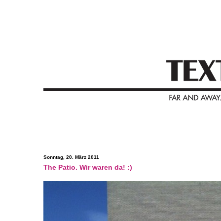
Sonntag, 20. März 2011
The Patio. Wir waren da! :)