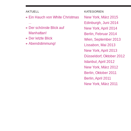
AKTUELL
KATEGORIEN
Ein Hauch von White Christmas
New York, März 2015
...
Edinburgh, Juni 2014
Der schönste Blick auf
New York, April 2014
Manhattan!
Berlin, Februar 2014
Der letzte Blick
Wien, September 2013
Abendstimmung!
Lissabon, Mai 2013
New York, April 2013
Düsseldorf, Oktober 2012
Istanbul, April 2012
New York, März 2012
Berlin, Oktober 2011
Berlin, April 2011
New York, März 2011