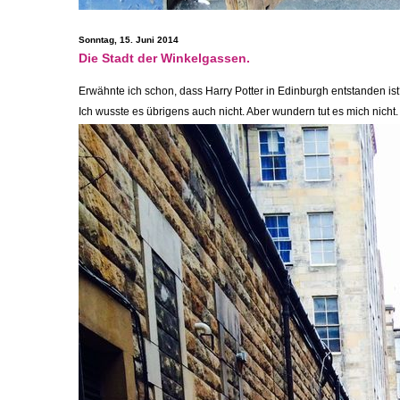
Sonntag, 15. Juni 2014
Die Stadt der Winkelgassen.
Erwähnte ich schon, dass Harry Potter in Edinburgh entstanden ist
Ich wusste es übrigens auch nicht. Aber wundern tut es mich nicht.