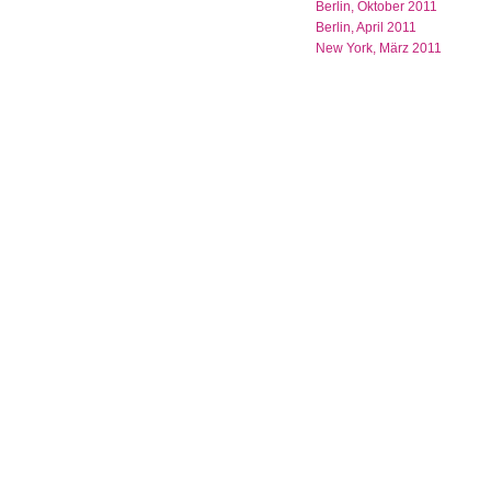
Berlin, Oktober 2011
Berlin, April 2011
New York, März 2011