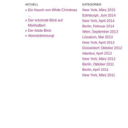
AKTUELL
KATEGORIEN
Ein Hauch von White Christmas
New York, März 2015
...
Edinburgh, Juni 2014
Der schönste Blick auf
New York, April 2014
Manhattan!
Berlin, Februar 2014
Der letzte Blick
Wien, September 2013
Abendstimmung!
Lissabon, Mai 2013
New York, April 2013
Düsseldorf, Oktober 2012
Istanbul, April 2012
New York, März 2012
Berlin, Oktober 2011
Berlin, April 2011
New York, März 2011