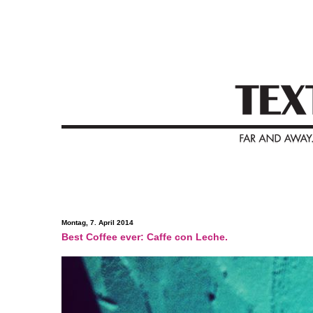
Montag, 7. April 2014
Best Coffee ever: Caffe con Leche.