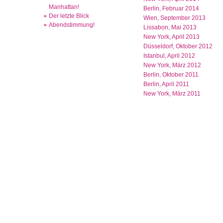
Manhattan!
Berlin, Februar 2014
Der letzte Blick
Wien, September 2013
Abendstimmung!
Lissabon, Mai 2013
New York, April 2013
Düsseldorf, Oktober 2012
Istanbul, April 2012
New York, März 2012
Berlin, Oktober 2011
Berlin, April 2011
New York, März 2011