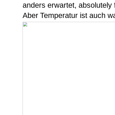
anders erwartet, absolutely 
Aber Temperatur ist auch wa