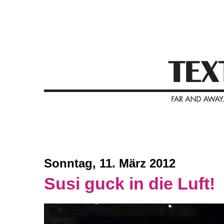
Sonntag, 11. März 2012
Susi guck in die Luft!