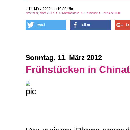
# 11. März 2012 um 16:59 Uhr
New York, März 2012
0 Kommentare
Permalink
2964 Aufrufe
tweet
teilen
te
Sonntag, 11. März 2012
Frühstücken in China