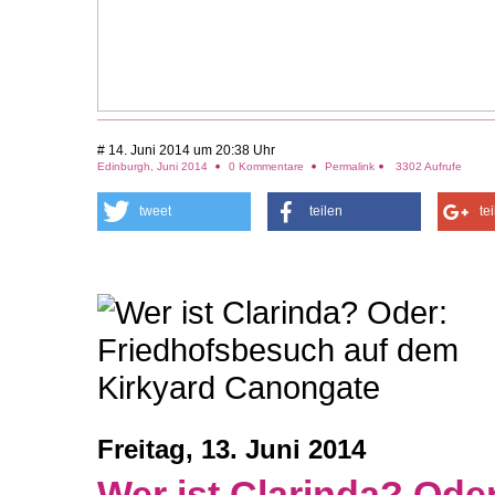
# 14. Juni 2014 um 20:38 Uhr
Edinburgh, Juni 2014
0 Kommentare
Permalink
3302 Aufrufe
tweet
teilen
te
Freitag, 13. Juni 2014
Wer ist Clarinda? Ode