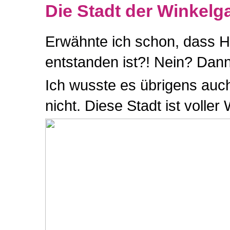
Die Stadt der Winkelg
Erwähnte ich schon, dass Ha
entstanden ist?! Nein? Dann 
Ich wusste es übrigens auch
nicht. Diese Stadt ist volle