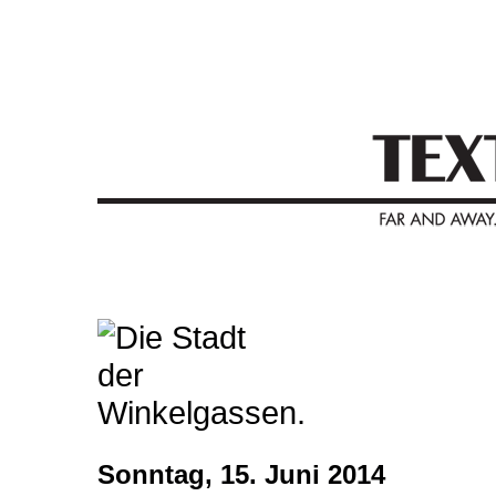
Sonntag, 15. Juni 2014