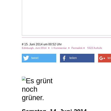
# 15. Juni 2014 um 00:52 Uhr
Edinburgh, Juni 2014
1 Kommentar
Permalink
5322 Aufrufe
tweet
teilen
te