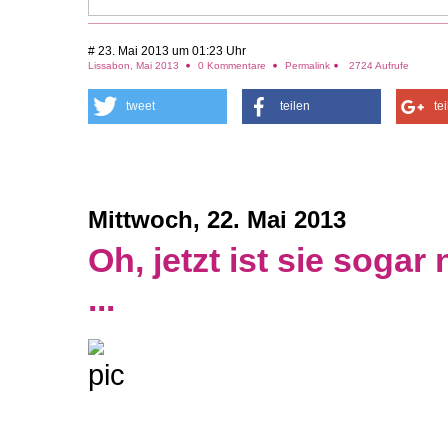
# 23. Mai 2013 um 01:23 Uhr
Lissabon, Mai 2013
0 Kommentare
Permalink
2724 Aufrufe
tweet
teilen
te
Mittwoch, 22. Mai 2013
Oh, jetzt ist sie soga
...