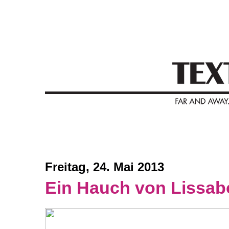
Freitag, 24. Mai 2013
Ein Hauch von Lissabo