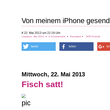
Von meinem iPhone gesend
# 22. Mai 2013 um 22:19 Uhr
Lissabon, Mai 2013
0 Kommentare
Permalink
2655 Aufrufe
tweet
teilen
te
Mittwoch, 22. Mai 2013
Fisch satt!