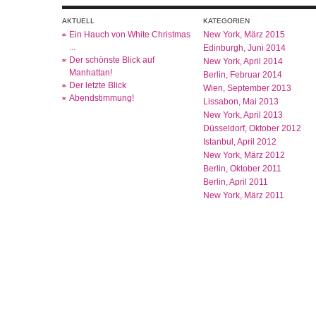
AKTUELL
KATEGORIEN
Ein Hauch von White Christmas
New York, März 2015
...
Edinburgh, Juni 2014
Der schönste Blick auf
New York, April 2014
Manhattan!
Berlin, Februar 2014
Der letzte Blick
Wien, September 2013
Abendstimmung!
Lissabon, Mai 2013
New York, April 2013
Düsseldorf, Oktober 2012
Istanbul, April 2012
New York, März 2012
Berlin, Oktober 2011
Berlin, April 2011
New York, März 2011