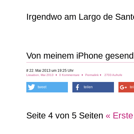
Irgendwo am Largo de Santos
Von meinem iPhone gesend
# 22. Mai 2013 um 19:25 Uhr
Lissabon, Mai 2013
0 Kommentare
Permalink
2703 Aufrufe
tweet
teilen
te
Seite 4 von 5 Seiten
« Erste