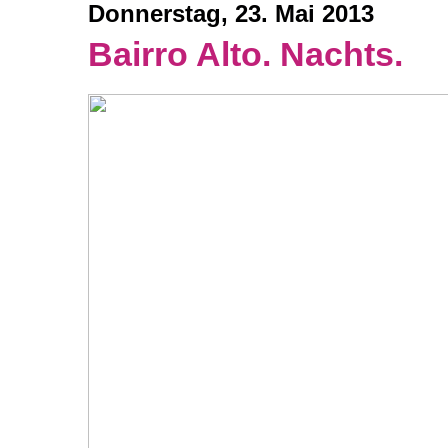
Donnerstag, 23. Mai 2013
Bairro Alto. Nachts.