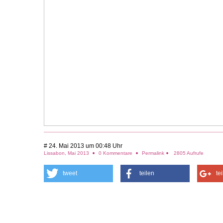
# 24. Mai 2013 um 00:48 Uhr
Lissabon, Mai 2013
0 Kommentare
Permalink
2805 Aufrufe
tweet
teilen
te