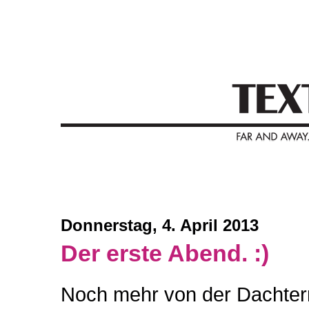
Donnerstag, 4. April 2013
Der erste Abend. :)
Noch mehr von der Dachterr