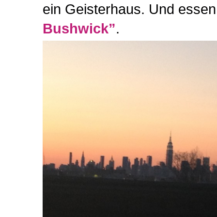
ein Geisterhaus. Und essen 
Bushwick”
.